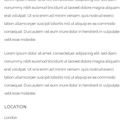
nonummy nibh euismod tincidunt ut laoreet dolore magna aliquam
erat volutpat. Ut wisi enim ad minim veniam, quis nostrud exerci
tation ullamcorper suscipit lobortis nisl ut aliquip ex ea commodo
consequat. Duis autem vel eum iriure dolor in hendrerit in vulputate
velit esse molestie.
Lorem ipsum dolor sit amet, consectetuer adipiscing elit, sed diam
nonummy nibh euismod tincidunt ut laoreet dolore magna aliquam
erat volutpat. Ut wisi enim ad minim veniam, quis nostrud exerci
tation ullamcorper suscipit lobortis nisl ut aliquip ex ea commodo
consequat. Duis autem vel eum iriure dolor in hendrerit in vulputate
velit esse molestie.
LOCATION
London