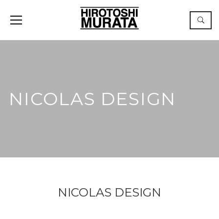
NICOLAS DESIGN
NICOLAS DESIGN