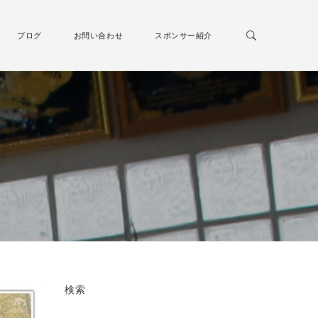
ブログ
お問い合わせ
スポンサー紹介
検索