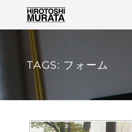
TAGS: フォーム