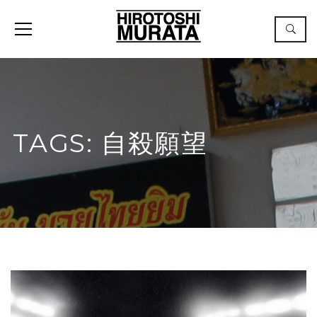
TAGS: 自殺願望