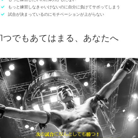
もっと練習しなきゃいけないのに自分に負けてサボってしまう
試合が決まっているのにモチベーションが上がらない
1つでもあてはまる、あなたへ