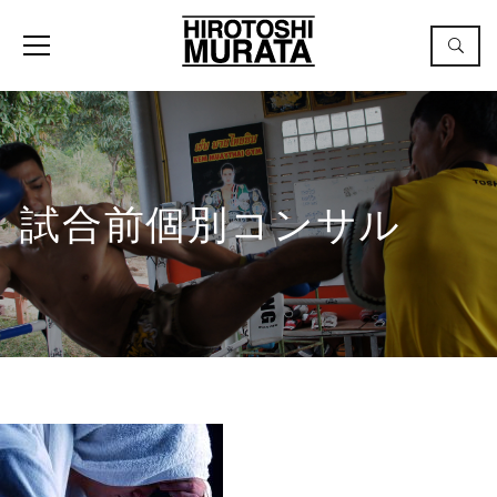
試合前個別コンサル