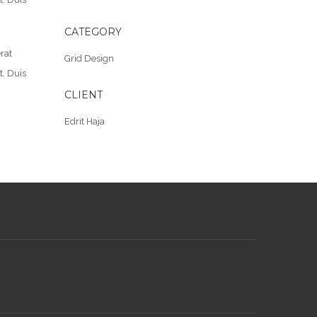
CATEGORY
rat
Grid Design
t. Duis
CLIENT
Edrit Haja