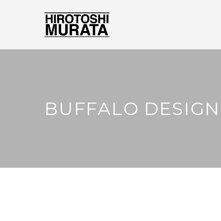
BUFFALO DESIGN