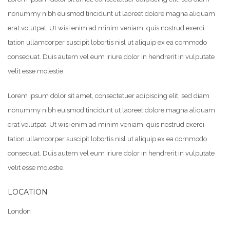
nonummy nibh euismod tincidunt ut laoreet dolore magna aliquam
erat volutpat. Ut wisi enim ad minim veniam, quis nostrud exerci
tation ullamcorper suscipit lobortis nisl ut aliquip ex ea commodo
consequat. Duis autem vel eum iriure dolor in hendrerit in vulputate
velit esse molestie.
Lorem ipsum dolor sit amet, consectetuer adipiscing elit, sed diam
nonummy nibh euismod tincidunt ut laoreet dolore magna aliquam
erat volutpat. Ut wisi enim ad minim veniam, quis nostrud exerci
tation ullamcorper suscipit lobortis nisl ut aliquip ex ea commodo
consequat. Duis autem vel eum iriure dolor in hendrerit in vulputate
velit esse molestie.
LOCATION
London