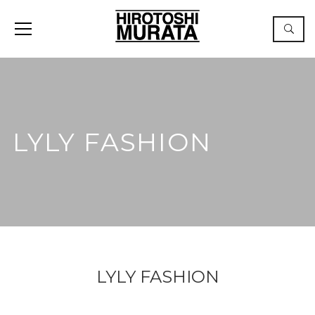
LYLY FASHION
LYLY FASHION