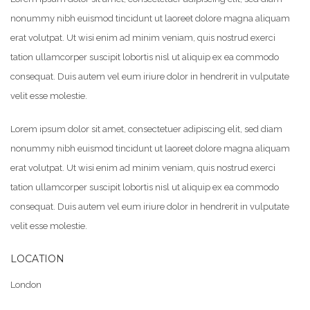
nonummy nibh euismod tincidunt ut laoreet dolore magna aliquam
erat volutpat. Ut wisi enim ad minim veniam, quis nostrud exerci
tation ullamcorper suscipit lobortis nisl ut aliquip ex ea commodo
consequat. Duis autem vel eum iriure dolor in hendrerit in vulputate
velit esse molestie.
Lorem ipsum dolor sit amet, consectetuer adipiscing elit, sed diam
nonummy nibh euismod tincidunt ut laoreet dolore magna aliquam
erat volutpat. Ut wisi enim ad minim veniam, quis nostrud exerci
tation ullamcorper suscipit lobortis nisl ut aliquip ex ea commodo
consequat. Duis autem vel eum iriure dolor in hendrerit in vulputate
velit esse molestie.
LOCATION
London