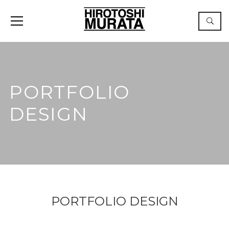
PORTFOLIO
DESIGN
PORTFOLIO DESIGN