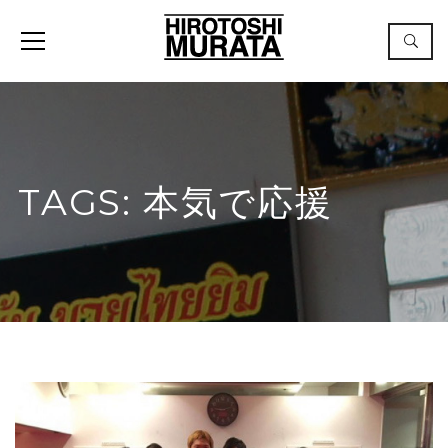
TAGS: 本気で応援