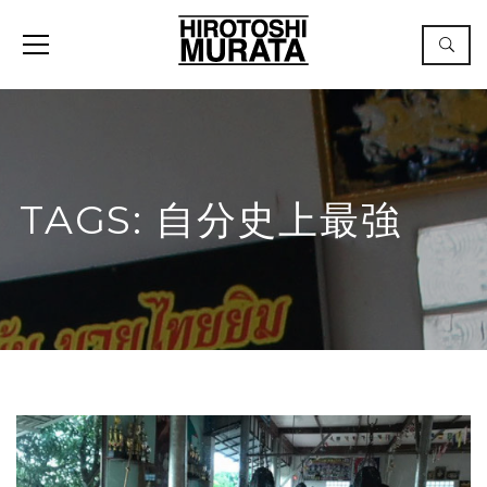
TAGS: 自分史上最強