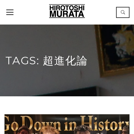
TAGS: 超進化論