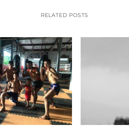
RELATED POSTS