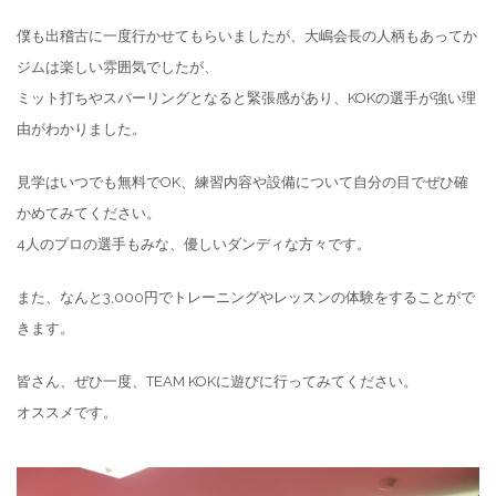
僕も出稽古に一度行かせてもらいましたが、大嶋会長の人柄もあってか
ジムは楽しい雰囲気でしたが、
ミット打ちやスパーリングとなると緊張感があり、KOKの選手が強い理
由がわかりました。
見学はいつでも無料でOK、練習内容や設備について自分の目でぜひ確
かめてみてください。
4人のプロの選手もみな、優しいダンディな方々です。
また、なんと3,000円でトレーニングやレッスンの体験をすることがで
きます。
皆さん、ぜひ一度、TEAM KOKに遊びに行ってみてください。
オススメです。