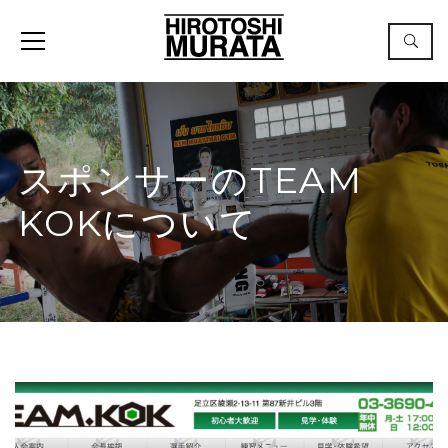
スポンサーのTEAM
KOKについて