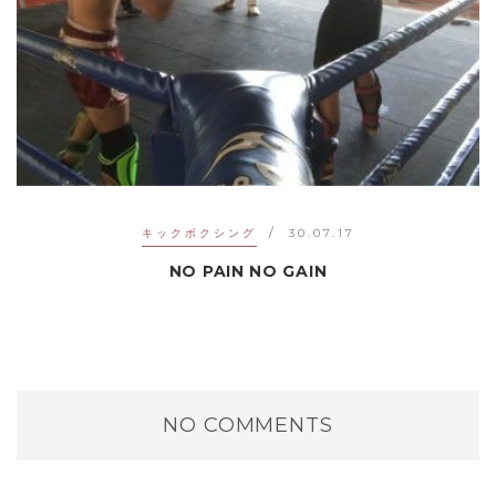
キックボクシング
30.07.17
NO PAIN NO GAIN
NO COMMENTS