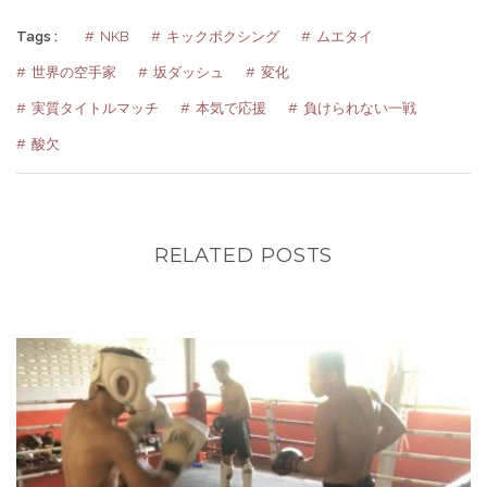
Tags :
NKB
キックボクシング
ムエタイ
世界の空手家
坂ダッシュ
変化
実質タイトルマッチ
本気で応援
負けられない一戦
酸欠
RELATED POSTS