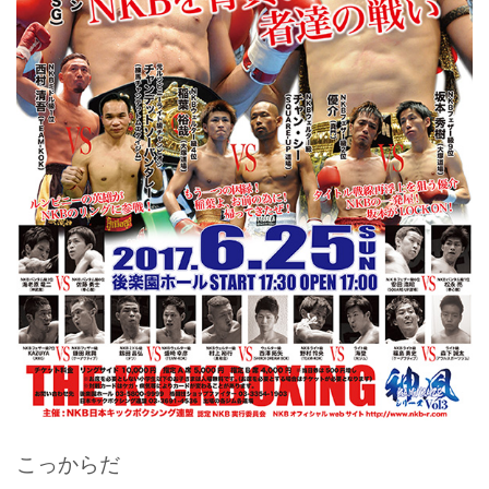
こっからだ