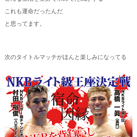
これも運命だったんだ
と思ってます。
次のタイトルマッチがほんと楽しみになってる