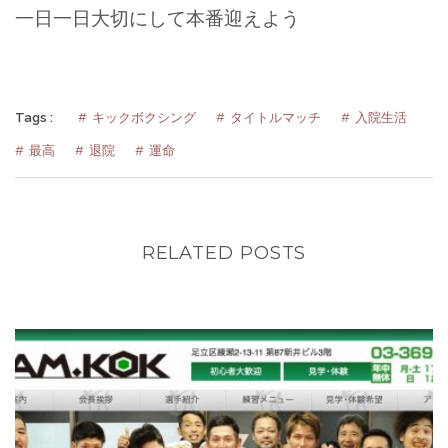
一日一日大切にして本番迎えよう
Tags :
キックボクシング
タイトルマッチ
入院生活
最高
退院
運命
RELATED POSTS