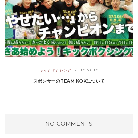
キックボクシング
17.03.17
スポンサーのTEAM KOKについて
NO COMMENTS