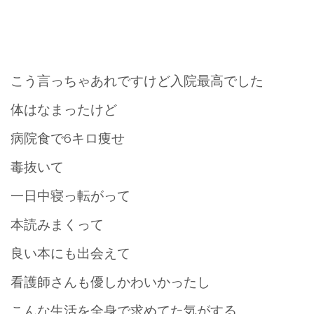
こう言っちゃあれですけど入院最高でした
体はなまったけど
病院食で6キロ痩せ
毒抜いて
一日中寝っ転がって
本読みまくって
良い本にも出会えて
看護師さんも優しかわいかったし
こんな生活を全身で求めてた気がする